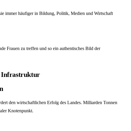
 sie immer häufiger in Bildung, Politik, Medien und Wirtschaft
de Frauen zu treffen und so ein authentisches Bild der
Infrastruktur
n
rdert den wirtschaftlichen Erfolg des Landes. Milliarden Tonnen
baler Knotenpunkt.