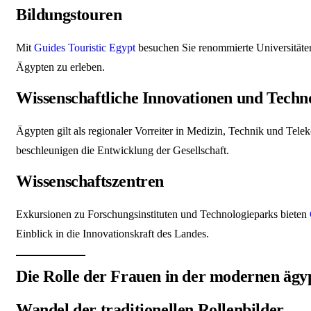
Bildungstouren
Mit
Guides Touristic Egypt
besuchen Sie renommierte Universität
Ägypten zu erleben.
Wissenschaftliche Innovationen und Techn
Ägypten gilt als regionaler Vorreiter in Medizin, Technik und Telek
beschleunigen die Entwicklung der Gesellschaft.
Wissenschaftszentren
Exkursionen zu Forschungsinstituten und Technologieparks bieten
Einblick in die Innovationskraft des Landes.
Die Rolle der Frauen in der modernen ägyp
Wandel der traditionellen Rollenbilder