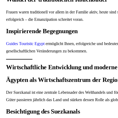
Frauen waren traditionell vor allem in der Familie aktiv, heute sind
erfolgreich – die Emanzipation schreitet voran.
Inspirierende Begegnungen
Guides Touristic Egypt
ermöglicht Ihnen, erfolgreiche und bedeuten
gesellschaftlichen Veränderungen zu bekommen.
Wirtschaftliche Entwicklung und moderne 
Ägypten als Wirtschaftszentrum der Regio
Der Suezkanal ist eine zentrale Lebensader des Welthandels und fö
Güter passieren jährlich das Land und stärken dessen Rolle als glo
Besichtigung des Suezkanals