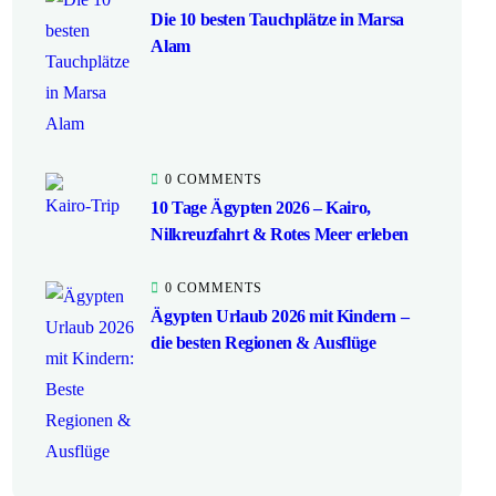
Die 10 besten Tauchplätze in Marsa
Alam
0 COMMENTS
10 Tage Ägypten 2026 – Kairo,
Nilkreuzfahrt & Rotes Meer erleben
0 COMMENTS
Ägypten Urlaub 2026 mit Kindern –
die besten Regionen & Ausflüge