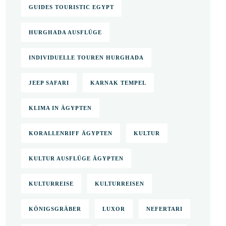
GUIDES TOURISTIC EGYPT
HURGHADA AUSFLÜGE
INDIVIDUELLE TOUREN HURGHADA
JEEP SAFARI
KARNAK TEMPEL
KLIMA IN ÄGYPTEN
KORALLENRIFF ÄGYPTEN
KULTUR
KULTUR AUSFLÜGE ÄGYPTEN
KULTURREISE
KULTURREISEN
KÖNIGSGRÄBER
LUXOR
NEFERTARI