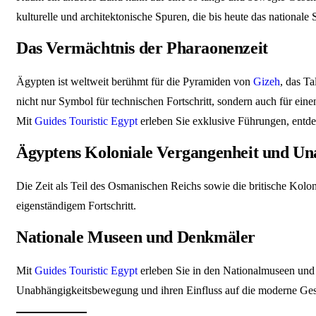
kulturelle und architektonische Spuren, die bis heute das nationale 
Das Vermächtnis der Pharaonenzeit
Ägypten ist weltweit berühmt für die Pyramiden von
Gizeh
, das T
nicht nur Symbol für technischen Fortschritt, sondern auch für einen
Mit
Guides Touristic Egypt
erleben Sie exklusive Führungen, entde
Ägyptens Koloniale Vergangenheit und Un
Die Zeit als Teil des Osmanischen Reichs sowie die britische Kolon
eigenständigem Fortschritt.
Nationale Museen und Denkmäler
Mit
Guides Touristic Egypt
erleben Sie in den Nationalmuseen und
Unabhängigkeitsbewegung und ihren Einfluss auf die moderne Gese