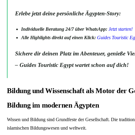
Erlebe jetzt deine persönliche Ägypten-Story:
Individuelle Beratung 24/7 über WhatsApp:
Jetzt starten!
Alle Highlights direkt auf einen Klick:
Guides Touristic 
Sichere dir deinen Platz im Abenteuer, genieße Vi
– Guides Touristic Egypt wartet schon auf dich!
Bildung und Wissenschaft als Motor der Ge
Bildung im modernen Ägypten
Wissen und Bildung sind Grundfeste der Gesellschaft. Die traditions
islamischen Bildungswesen und weltweit.