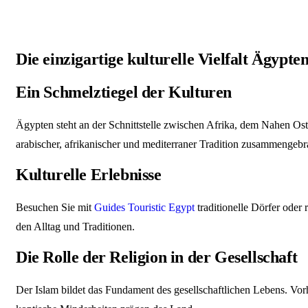
Die einzigartige kulturelle Vielfalt Ägypte
Ein Schmelztiegel der Kulturen
Ägypten steht an der Schnittstelle zwischen Afrika, dem Nahen Oste
arabischer, afrikanischer und mediterraner Tradition zusammengebr
Kulturelle Erlebnisse
Besuchen Sie mit
Guides Touristic Egypt
traditionelle Dörfer oder 
den Alltag und Traditionen.
Die Rolle der Religion in der Gesellschaft
Der Islam bildet das Fundament des gesellschaftlichen Lebens. Vorh