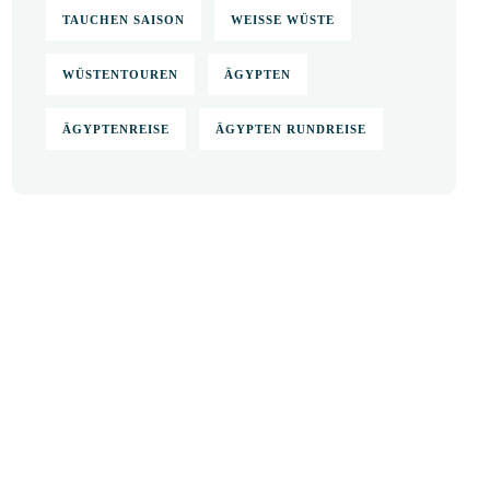
TAUCHEN SAISON
WEISSE WÜSTE
WÜSTENTOUREN
ÄGYPTEN
ÄGYPTENREISE
ÄGYPTEN RUNDREISE