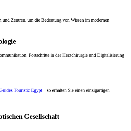
en und Zentren, um die Bedeutung von Wissen im modernen
ologie
ommunikation. Fortschritte in der Herzchirurgie und Digitalisierung
Guides Touristic Egypt
– so erhalten Sie einen einzigartigen
tischen Gesellschaft