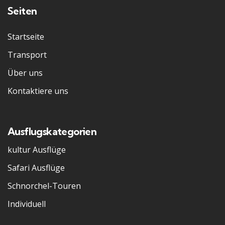
Seiten
Startseite
Transport
Über uns
Kontaktiere uns
Ausflugskategorien
kultur Ausflüge
Safari Ausflüge
Schnorchel-Touren
Individuell