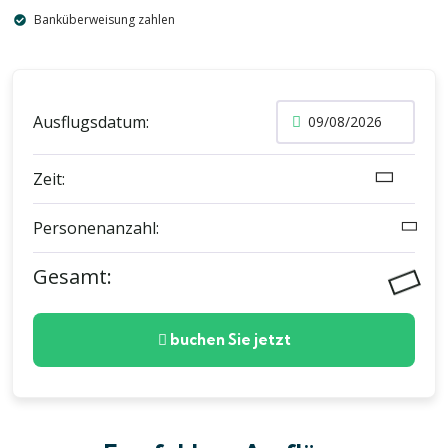
Banküberweisung zahlen
Ausflugsdatum:
Zeit:
Personenanzahl:
Gesamt:
buchen Sie jetzt