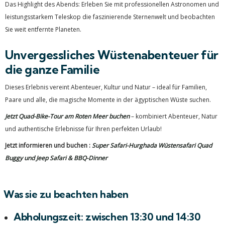
Das Highlight des Abends: Erleben Sie mit professionellen Astronomen und
leistungsstarkem Teleskop die faszinierende Sternenwelt und beobachten
Sie weit entfernte Planeten.
Unvergessliches Wüstenabenteuer für
die ganze Familie
Dieses Erlebnis vereint Abenteuer, Kultur und Natur – ideal für Familien,
Paare und alle, die magische Momente in der ägyptischen Wüste suchen.
Jetzt Quad-Bike-Tour am Roten Meer buchen
– kombiniert Abenteuer, Natur
und authentische Erlebnisse für Ihren perfekten Urlaub!
Jetzt informieren und buchen :
Super Safari-Hurghada Wüstensafari Quad
Buggy und Jeep Safari & BBQ-Dinner
Was sie zu beachten haben
Abholungszeit: zwischen 13:30 und 14:30