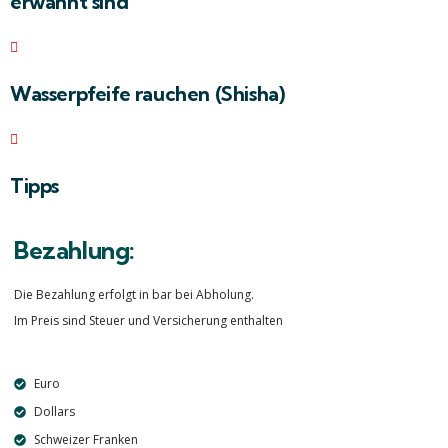
erwähnt sind
Wasserpfeife rauchen (Shisha)
Tipps
Bezahlung:
Die Bezahlung erfolgt in bar bei Abholung.
Im Preis sind Steuer und Versicherung enthalten
Euro
Dollars
Schweizer Franken