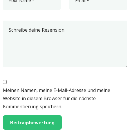
Meinen Namen, meine E-Mail-Adresse und meine
Website in diesem Browser für die nächste
Kommentierung speichern.