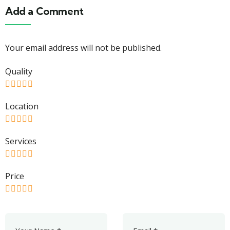
Add a Comment
Your email address will not be published.
Quality
Location
Services
Price