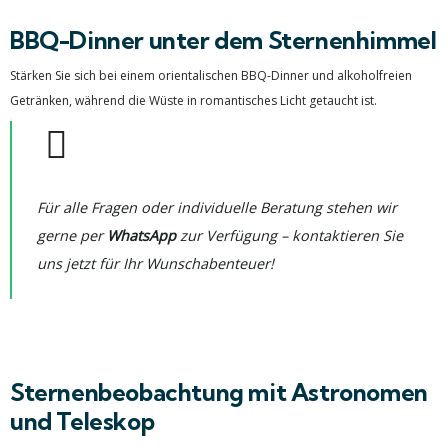
BBQ-Dinner unter dem Sternenhimmel
Stärken Sie sich bei einem orientalischen BBQ-Dinner und alkoholfreien
Getränken, während die Wüste in romantisches Licht getaucht ist.
Für alle Fragen oder individuelle Beratung stehen wir
gerne per
WhatsApp
zur Verfügung – kontaktieren Sie
uns jetzt für Ihr Wunschabenteuer!
Sternenbeobachtung mit Astronomen
und Teleskop