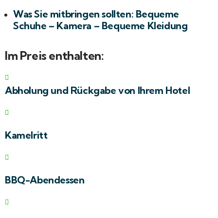
Was Sie mitbringen sollten: Bequeme
Schuhe – Kamera – Bequeme Kleidung
Im Preis enthalten:
Abholung und Rückgabe von Ihrem Hotel
Kamelritt
BBQ-Abendessen