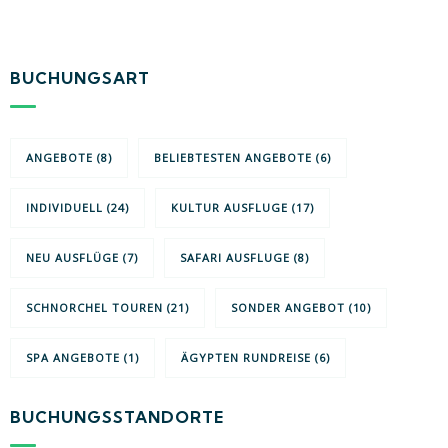
BUCHUNGSART
ANGEBOTE
(8)
BELIEBTESTEN ANGEBOTE
(6)
INDIVIDUELL
(24)
KULTUR AUSFLUGE
(17)
NEU AUSFLÜGE
(7)
SAFARI AUSFLUGE
(8)
SCHNORCHEL TOUREN
(21)
SONDER ANGEBOT
(10)
SPA ANGEBOTE
(1)
ÄGYPTEN RUNDREISE
(6)
BUCHUNGSSTANDORTE