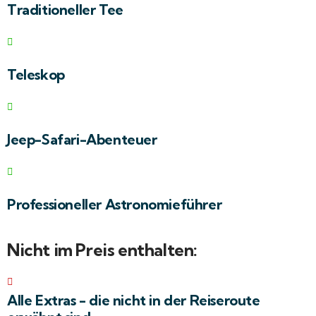
Traditioneller Tee
Teleskop
Jeep-Safari-Abenteuer
Professioneller Astronomieführer
Nicht im Preis enthalten:
Alle Extras - die nicht in der Reiseroute