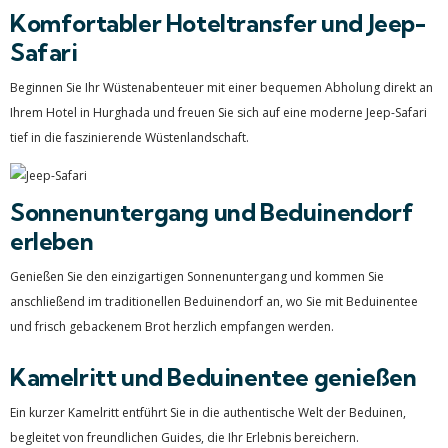
Komfortabler Hoteltransfer und Jeep-
Safari
Beginnen Sie Ihr Wüstenabenteuer mit einer bequemen Abholung direkt an
Ihrem Hotel in Hurghada und freuen Sie sich auf eine moderne Jeep-Safari
tief in die faszinierende Wüstenlandschaft.
Sonnenuntergang und Beduinendorf
erleben
Genießen Sie den einzigartigen Sonnenuntergang und kommen Sie
anschließend im traditionellen Beduinendorf an, wo Sie mit Beduinentee
und frisch gebackenem Brot herzlich empfangen werden.
Kamelritt und Beduinentee genießen
Ein kurzer Kamelritt entführt Sie in die authentische Welt der Beduinen,
begleitet von freundlichen Guides, die Ihr Erlebnis bereichern.