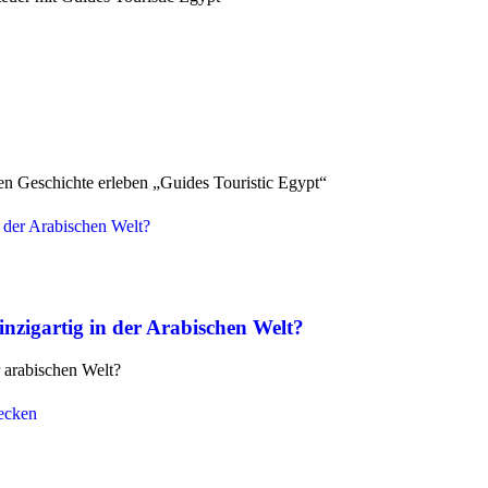
 Geschichte erleben „Guides Touristic Egypt“
nzigartig in der Arabischen Welt?
 arabischen Welt?