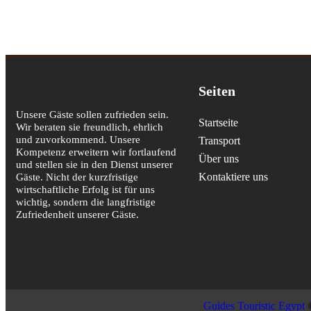
Seiten
Unsere Gäste sollen zufrieden sein.
Startseite
Wir beraten sie freundlich, ehrlich
und zuvorkommend. Unsere
Transport
Kompetenz erweitern wir fortlaufend
Über uns
und stellen sie in den Dienst unserer
Kontaktiere uns
Gäste. Nicht der kurzfristige
wirtschaftliche Erfolg ist für uns
wichtig, sondern die langfristige
Zufriedenheit unserer Gäste.
Guides Touristic Egypt
©