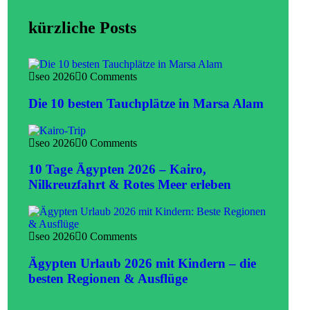
kürzliche Posts
seo 2026
0 Comments
Die 10 besten Tauchplätze in Marsa Alam
seo 2026
0 Comments
10 Tage Ägypten 2026 – Kairo,
Nilkreuzfahrt & Rotes Meer erleben
seo 2026
0 Comments
Ägypten Urlaub 2026 mit Kindern – die
besten Regionen & Ausflüge