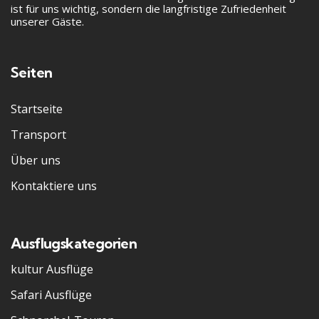
ist für uns wichtig, sondern die langfristige Zufriedenheit
unserer Gäste.
Seiten
Startseite
Transport
Über uns
Kontaktiere uns
Ausflugskategorien
kultur Ausflüge
Safari Ausflüge