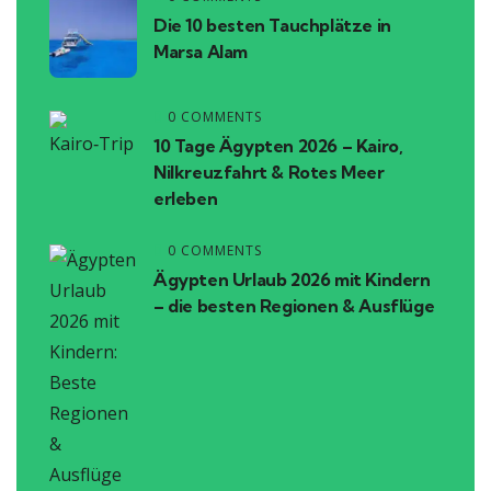
Die 10 besten Tauchplätze in
Marsa Alam
0 COMMENTS
10 Tage Ägypten 2026 – Kairo,
Nilkreuzfahrt & Rotes Meer
erleben
0 COMMENTS
Ägypten Urlaub 2026 mit Kindern
– die besten Regionen & Ausflüge