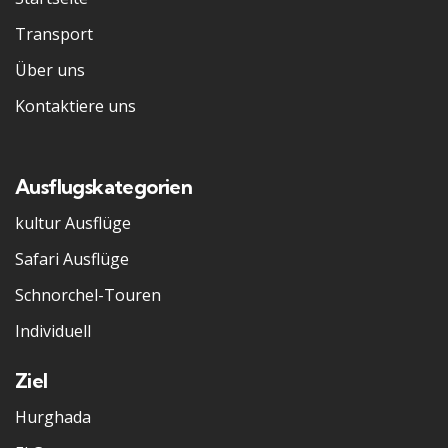
Transport
Über uns
Kontaktiere uns
Ausflugskategorien
kultur Ausflüge
Safari Ausflüge
Schnorchel-Touren
Individuell
Ziel
Hurghada