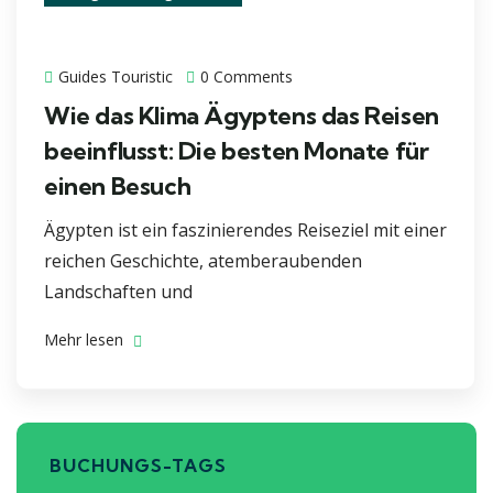
Guides Touristic
0 Comments
Wie das Klima Ägyptens das Reisen
beeinflusst: Die besten Monate für
einen Besuch
Ägypten ist ein faszinierendes Reiseziel mit einer
reichen Geschichte, atemberaubenden
Landschaften und
Mehr lesen
BUCHUNGS-TAGS