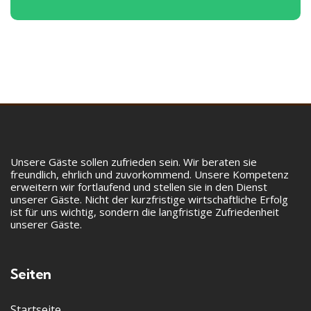
Unsere Gäste sollen zufrieden sein. Wir beraten sie
freundlich, ehrlich und zuvorkommend. Unsere Kompetenz
erweitern wir fortlaufend und stellen sie in den Dienst
unserer Gäste. Nicht der kurzfristige wirtschaftliche Erfolg
ist für uns wichtig, sondern die langfristige Zufriedenheit
unserer Gäste.
Seiten
Startseite