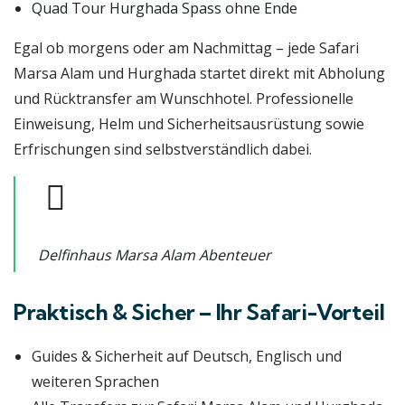
Quad Tour Hurghada Spass ohne Ende
Egal ob morgens oder am Nachmittag – jede Safari
Marsa Alam und Hurghada startet direkt mit Abholung
und Rücktransfer am Wunschhotel. Professionelle
Einweisung, Helm und Sicherheitsausrüstung sowie
Erfrischungen sind selbstverständlich dabei.
Delfinhaus Marsa Alam Abenteuer
Praktisch & Sicher – Ihr Safari-Vorteil
Guides & Sicherheit auf Deutsch, Englisch und
weiteren Sprachen