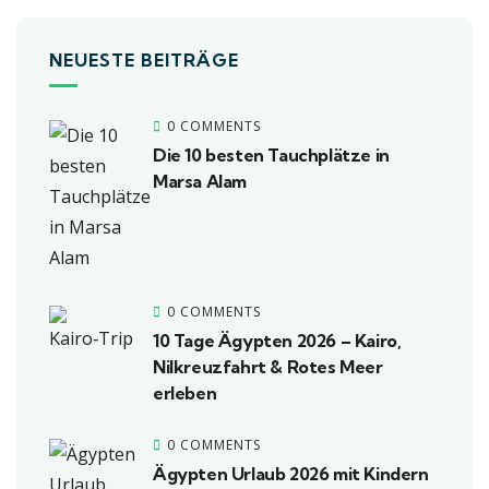
NEUESTE BEITRÄGE
0 COMMENTS
Die 10 besten Tauchplätze in
Marsa Alam
0 COMMENTS
10 Tage Ägypten 2026 – Kairo,
Nilkreuzfahrt & Rotes Meer
erleben
0 COMMENTS
Ägypten Urlaub 2026 mit Kindern