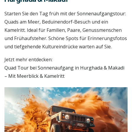
Starten Sie den Tag früh mit der
Sonnenaufgangstour
:
Quads am Meer, Beduinendorf-Besuch und ein
Kamelritt. Ideal für Familien, Paare, Genussmenschen
und Frühaufsteher. Schöne Spots für Erinnerungsfotos
und tiefgehende Kultureindrücke warten auf Sie.
Jetzt mehr entdecken:
Quad Tour bei Sonnenaufgang in Hurghada & Makadi
– Mit Meerblick & Kamelritt