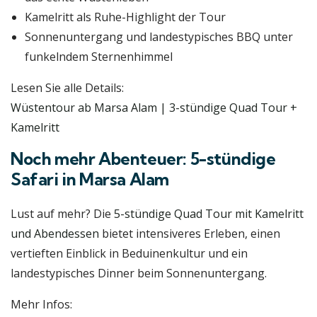
Kamelritt als Ruhe-Highlight der Tour
Sonnenuntergang und landestypisches BBQ unter
funkelndem Sternenhimmel
Lesen Sie alle Details:
Wüstentour ab Marsa Alam | 3-stündige Quad Tour +
Kamelritt
Noch mehr Abenteuer: 5-stündige
Safari in Marsa Alam
Lust auf mehr? Die
5-stündige Quad Tour mit Kamelritt
und Abendessen
bietet intensiveres Erleben, einen
vertieften Einblick in Beduinenkultur und ein
landestypisches Dinner beim Sonnenuntergang.
Mehr Infos: