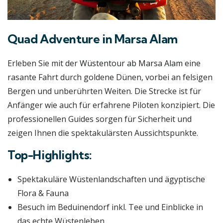
Quad Adventure in Marsa Alam
Erleben Sie mit der
Wüstentour ab Marsa Alam
eine
rasante Fahrt durch goldene Dünen, vorbei an felsigen
Bergen und unberührten Weiten. Die Strecke ist für
Anfänger wie auch für erfahrene Piloten konzipiert. Die
professionellen Guides sorgen für Sicherheit und
zeigen Ihnen die spektakulärsten Aussichtspunkte.
Top-Highlights:
Spektakuläre Wüstenlandschaften und ägyptische
Flora & Fauna
Besuch im Beduinendorf inkl. Tee und Einblicke in
das echte Wüstenleben