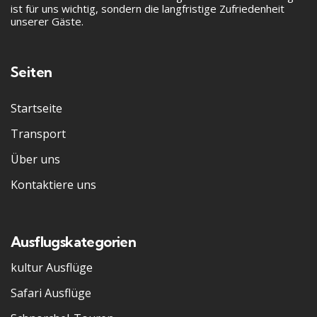
ist für uns wichtig, sondern die langfristige Zufriedenheit
unserer Gäste.
Seiten
Startseite
Transport
Über uns
Kontaktiere uns
Ausflugskategorien
kultur Ausflüge
Safari Ausflüge