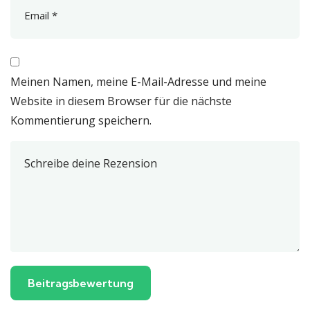
Meinen Namen, meine E-Mail-Adresse und meine
Website in diesem Browser für die nächste
Kommentierung speichern.