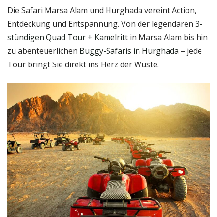
Die Safari Marsa Alam und Hurghada vereint Action,
Entdeckung und Entspannung. Von der legendären
3-
stündigen Quad Tour + Kamelritt
in Marsa Alam bis hin
zu abenteuerlichen
Buggy-Safaris in Hurghada
– jede
Tour bringt Sie direkt ins Herz der Wüste.