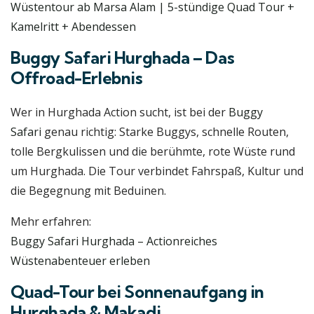
Wüstentour ab Marsa Alam | 5-stündige Quad Tour +
Kamelritt + Abendessen
Buggy Safari Hurghada – Das
Offroad-Erlebnis
Wer in Hurghada Action sucht, ist bei der
Buggy
Safari
genau richtig: Starke Buggys, schnelle Routen,
tolle Bergkulissen und die berühmte, rote Wüste rund
um Hurghada. Die Tour verbindet Fahrspaß, Kultur und
die Begegnung mit Beduinen.
Mehr erfahren:
Buggy Safari Hurghada – Actionreiches
Wüstenabenteuer erleben
Quad-Tour bei Sonnenaufgang in
Hurghada & Makadi