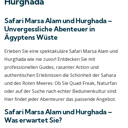
Hurghada
Safari Marsa Alam und Hurghada –
Unvergessliche Abenteuer in
Ägyptens Wüste
Erleben Sie eine spektakuläre
Safari Marsa Alam und
Hurghada
wie nie zuvor! Entdecken Sie mit
professionellen Guides, rasanter Action und
authentischen Erlebnissen die Schönheit der Sahara
und des Roten Meeres. Ob Sie Quad-Freak, Naturfan
oder auf der Suche nach echter Beduinenkultur sind:
Hier findet jeder Abenteurer das passende Angebot.
Safari Marsa Alam und Hurghada –
Was erwartet Sie?