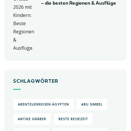
– die besten Regionen & Ausflüge
SCHLAGWÖRTER
ABENTEUERREISEN ÄGYPTEN
ABU SIMBEL
ANTIKE GRÄBER
BESTE REISEZEIT