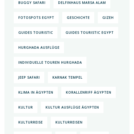
BUGGY SAFARI
DELFINHAUS MARSA ALAM
FOTOSPOTS EGYPT
GESCHICHTE
GIZEH
GUIDES TOURISTIC
GUIDES TOURISTIC EGYPT
HURGHADA AUSFLÜGE
INDIVIDUELLE TOUREN HURGHADA
JEEP SAFARI
KARNAK TEMPEL
KLIMA IN ÄGYPTEN
KORALLENRIFF ÄGYPTEN
KULTUR
KULTUR AUSFLÜGE ÄGYPTEN
KULTURREISE
KULTURREISEN