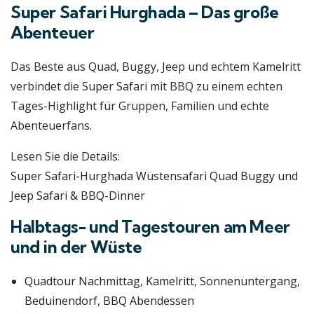
Super Safari Hurghada – Das große
Abenteuer
Das Beste aus Quad, Buggy, Jeep und echtem Kamelritt
verbindet die
Super Safari
mit BBQ zu einem echten
Tages-Highlight für Gruppen, Familien und echte
Abenteuerfans.
Lesen Sie die Details:
Super Safari-Hurghada Wüstensafari Quad Buggy und
Jeep Safari & BBQ-Dinner
Halbtags- und Tagestouren am Meer
und in der Wüste
Quadtour Nachmittag, Kamelritt, Sonnenuntergang,
Beduinendorf, BBQ Abendessen