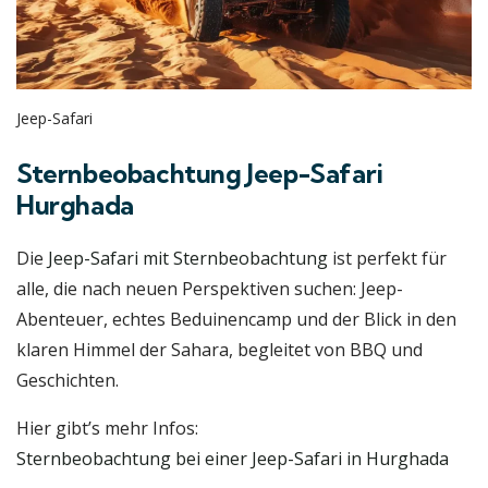
Jeep-Safari
Sternbeobachtung Jeep-Safari
Hurghada
Die
Jeep-Safari mit Sternbeobachtung
ist perfekt für
alle, die nach neuen Perspektiven suchen: Jeep-
Abenteuer, echtes Beduinencamp und der Blick in den
klaren Himmel der Sahara, begleitet von BBQ und
Geschichten.
Hier gibt’s mehr Infos:
Sternbeobachtung bei einer Jeep-Safari in Hurghada