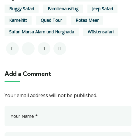
Buggy Safari
Familienausflug
Jeep Safari
Kamelritt
Quad Tour
Rotes Meer
Safari Marsa Alam und Hurghada
Wüstensafari
Add a Comment
Your email address will not be published.