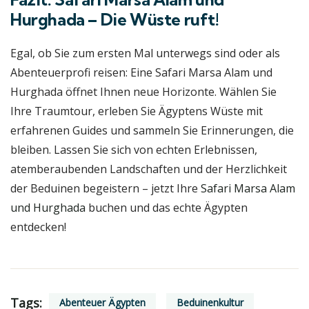
Hurghada – Die Wüste ruft!
Egal, ob Sie zum ersten Mal unterwegs sind oder als
Abenteuerprofi reisen: Eine Safari Marsa Alam und
Hurghada öffnet Ihnen neue Horizonte. Wählen Sie
Ihre Traumtour, erleben Sie Ägyptens Wüste mit
erfahrenen Guides und sammeln Sie Erinnerungen, die
bleiben. Lassen Sie sich von echten Erlebnissen,
atemberaubenden Landschaften und der Herzlichkeit
der Beduinen begeistern – jetzt Ihre
Safari Marsa Alam
und Hurghada
buchen und das echte Ägypten
entdecken!
Tags:
Abenteuer Ägypten
Beduinenkultur