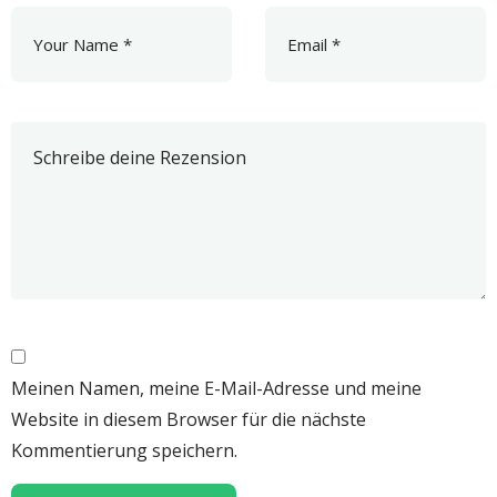
Meinen Namen, meine E-Mail-Adresse und meine
Website in diesem Browser für die nächste
Kommentierung speichern.