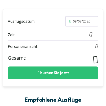
Ausflugsdatum:
Zeit:
Personenanzahl:
Gesamt:
buchen Sie jetzt
Empfohlene Ausflüge