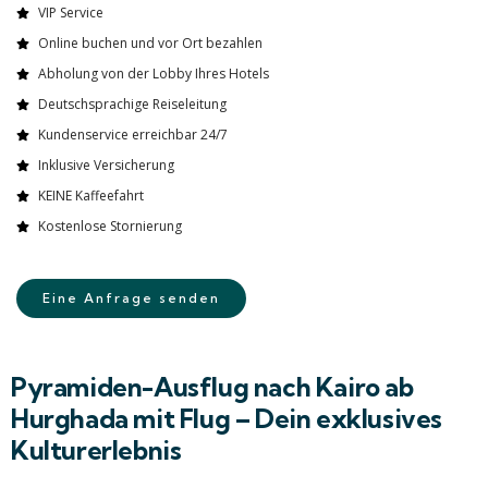
VIP Service
Online buchen und vor Ort bezahlen
Abholung von der Lobby Ihres Hotels
Deutschsprachige Reiseleitung
Kundenservice erreichbar 24/7
Inklusive Versicherung
KEINE Kaffeefahrt
Kostenlose Stornierung
Eine Anfrage senden
Pyramiden-Ausflug nach Kairo ab
Hurghada mit Flug – Dein exklusives
Kulturerlebnis