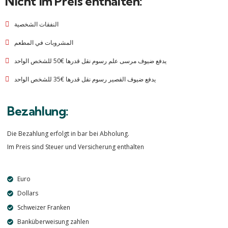
Nicht im Preis enthalten:
النفقات الشخصية
المشروبات في المطعم
يدفع ضيوف مرسى علم رسوم نقل قدرها €50 للشخص الواحد
يدفع ضيوف القصير رسوم نقل قدرها €35 للشخص الواحد
Bezahlung:
Die Bezahlung erfolgt in bar bei Abholung.
Im Preis sind Steuer und Versicherung enthalten
Euro
Dollars
Schweizer Franken
Banküberweisung zahlen