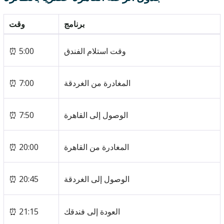
برنامج
وقت
⏰ 5:00
وقت استلام الفندق
⏰ 7:00
المغادرة من الغردقة
⏰ 7:50
الوصول إلى القاهرة
⏰ 20:00
المغادرة من القاهرة
⏰ 20:45
الوصول إلى الغردقة
⏰ 21:15
العودة إلى فندقك