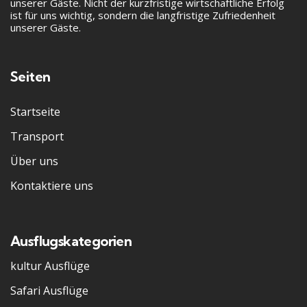
unserer Gäste. Nicht der kurzfristige wirtschaftliche Erfolg
ist für uns wichtig, sondern die langfristige Zufriedenheit
unserer Gäste.
Seiten
Startseite
Transport
Über uns
Kontaktiere uns
Ausflugskategorien
kultur Ausflüge
Safari Ausflüge