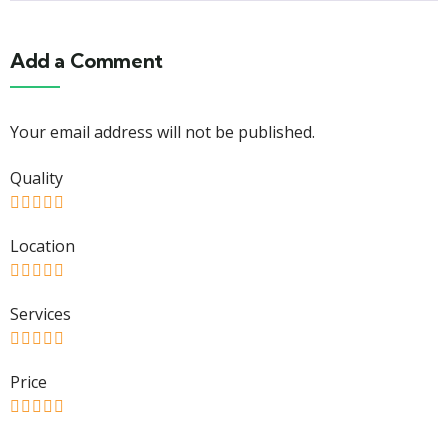
Add a Comment
Your email address will not be published.
Quality
Location
Services
Price