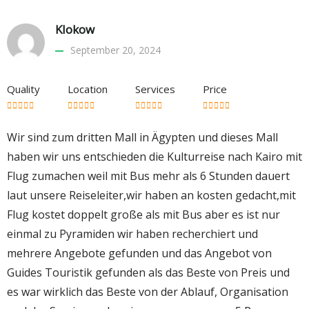
Klokow
September 20, 2024
Quality
Location
Services
Price
Wir sind zum dritten Mall in Ägypten und dieses Mall
haben wir uns entschieden die Kulturreise nach Kairo mit
Flug zumachen weil mit Bus mehr als 6 Stunden dauert
laut unsere Reiseleiter,wir haben an kosten gedacht,mit
Flug kostet doppelt große als mit Bus aber es ist nur
einmal zu Pyramiden wir haben recherchiert und
mehrere Angebote gefunden und das Angebot von
Guides Touristik gefunden als das Beste von Preis und
es war wirklich das Beste von der Ablauf, Organisation