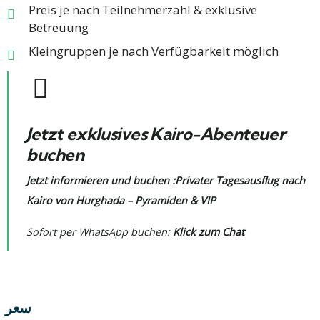
Preis je nach Teilnehmerzahl & exklusive
Betreuung
Kleingruppen je nach Verfügbarkeit möglich
Jetzt exklusives Kairo-Abenteuer
buchen
Jetzt informieren und buchen :
Privater Tagesausflug nach
Kairo von Hurghada – Pyramiden & VIP
Sofort per WhatsApp buchen:
Klick zum Chat
سعر