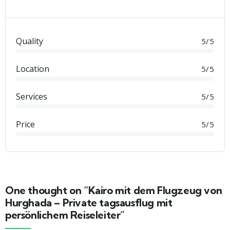
Quality
5/5
Location
5/5
Services
5/5
Price
5/5
One thought on “Kairo mit dem Flugzeug von
Hurghada – Private tagsausflug mit
persönlichem Reiseleiter”