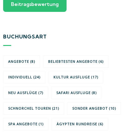
BUCHUNGSART
ANGEBOTE
(8)
BELIEBTESTEN ANGEBOTE
(6)
INDIVIDUELL
(24)
KULTUR AUSFLUGE
(17)
NEU AUSFLÜGE
(7)
SAFARI AUSFLUGE
(8)
SCHNORCHEL TOUREN
(21)
SONDER ANGEBOT
(10)
SPA ANGEBOTE
(1)
ÄGYPTEN RUNDREISE
(6)