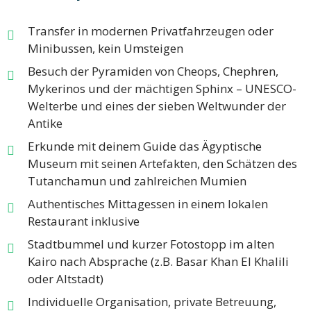
Transfer in modernen Privatfahrzeugen oder
Minibussen, kein Umsteigen​
Besuch der Pyramiden von Cheops, Chephren,
Mykerinos und der mächtigen Sphinx – UNESCO-
Welterbe und eines der sieben Weltwunder der
Antike
Erkunde mit deinem Guide das Ägyptische
Museum mit seinen Artefakten, den Schätzen des
Tutanchamun und zahlreichen Mumien
Authentisches Mittagessen in einem lokalen
Restaurant inklusive​
Stadtbummel und kurzer Fotostopp im alten
Kairo nach Absprache (z.B. Basar Khan El Khalili
oder Altstadt)
Individuelle Organisation, private Betreuung,