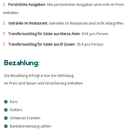
Persönliche Ausgaben
: Alle persönlichen Ausgaben sind nicht im Preis
enthalten.
Getränke im Restaurant
: Getränke im Restaurant sind nicht inbegriffen.
Transferzuschlag für Gäste aus Marsa Alam
: 50 € pro Person.
Transferzuschlag für Gäste aus El Quseir
: 35 € pro Person.
Bezahlung:
Die Bezahlung erfolgt in bar bei Abholung.
Im Preis sind Steuer und Versicherung enthalten
Euro
Dollars
Schweizer Franken
Banküberweisung zahlen