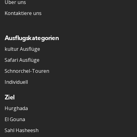
Über uns
Kontaktiere uns
Ausflugskategorien
kultur Ausflüge
Safari Ausflüge
Schnorchel-Touren
Individuell
Ziel
Hurghada
El Gouna
Sahl Hasheesh