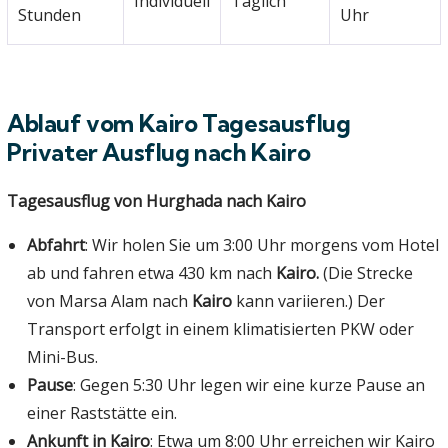
Individuell
Täglich
Stunden
Uhr
Ablauf vom Kairo Tagesausflug
Privater Ausflug nach Kairo
Tagesausflug von Hurghada nach Kairo
Abfahrt
: Wir holen Sie um 3:00 Uhr morgens vom Hotel
ab und fahren etwa 430 km nach
Kairo.
(Die Strecke
von Marsa Alam nach
Kairo
kann variieren.) Der
Transport erfolgt in einem klimatisierten PKW oder
Mini-Bus.
Pause
: Gegen 5:30 Uhr legen wir eine kurze Pause an
einer Raststätte ein.
Ankunft in Kairo
: Etwa um 8:00 Uhr erreichen wir Kairo