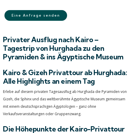
Eine Anfrage senden
Privater Ausflug nach Kairo –
Tagestrip von Hurghada zu den
Pyramiden & ins Ägyptische Museum
Kairo & Gizeh Privattour ab Hurghada:
Alle Highlights an einem Tag
Erlebe auf diesem privaten Tagesausflug ab Hurghada die Pyramiden von
Gizeh, die Sphinx und das weltberühmte Ägyptische Museum gemeinsam
mit einem deutschsprachigen Ägyptologen – ganz ohne
Verkaufsveranstaltungen oder Gruppenzwang.​
Die Höhepunkte der Kairo-Privattour