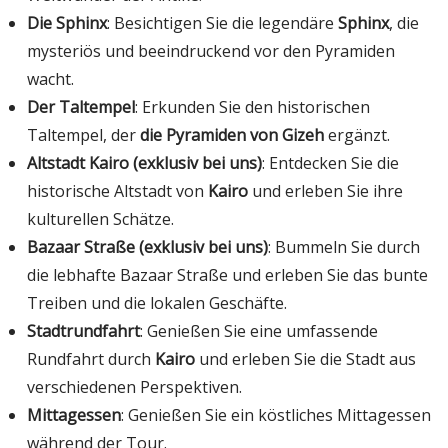
Die Sphinx
: Besichtigen Sie die legendäre
Sphinx
, die
mysteriös und beeindruckend vor den Pyramiden
wacht.
Der Taltempel
: Erkunden Sie den historischen
Taltempel, der
die Pyramiden von Gizeh
ergänzt.
Altstadt Kairo (exklusiv bei uns)
: Entdecken Sie die
historische Altstadt von
Kairo
und erleben Sie ihre
kulturellen Schätze.
Bazaar Straße (exklusiv bei uns)
: Bummeln Sie durch
die lebhafte Bazaar Straße und erleben Sie das bunte
Treiben und die lokalen Geschäfte.
Stadtrundfahrt
: Genießen Sie eine umfassende
Rundfahrt durch
Kairo
und erleben Sie die Stadt aus
verschiedenen Perspektiven.
Mittagessen
: Genießen Sie ein köstliches Mittagessen
während der Tour.