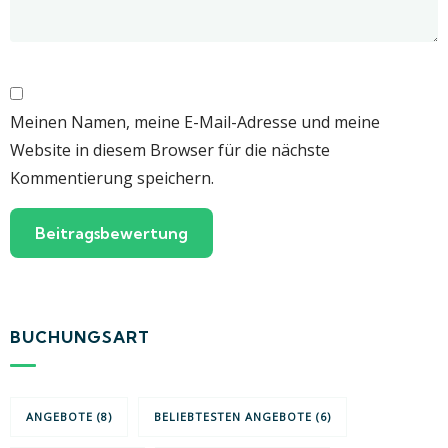
Meinen Namen, meine E-Mail-Adresse und meine
Website in diesem Browser für die nächste
Kommentierung speichern.
BUCHUNGSART
ANGEBOTE
(8)
BELIEBTESTEN ANGEBOTE
(6)