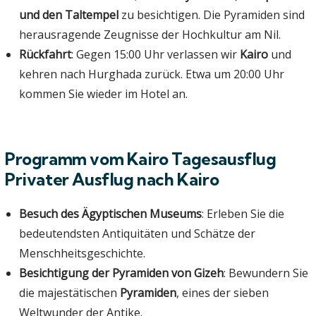
und den Taltempel
zu besichtigen. Die Pyramiden sind
herausragende Zeugnisse der Hochkultur am Nil.
Rückfahrt
: Gegen 15:00 Uhr verlassen wir
Kairo
und
kehren nach Hurghada zurück. Etwa um 20:00 Uhr
kommen Sie wieder im Hotel an.
Programm vom Kairo Tagesausflug
Privater Ausflug nach Kairo
Besuch des Ägyptischen Museums
: Erleben Sie die
bedeutendsten Antiquitäten und Schätze der
Menschheitsgeschichte.
Besichtigung der Pyramiden von Gizeh
: Bewundern Sie
die majestätischen
Pyramiden
, eines der sieben
Weltwunder der Antike.