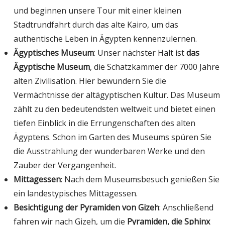
und beginnen unsere Tour mit einer kleinen
Stadtrundfahrt durch das alte Kairo, um das
authentische Leben in Ägypten kennenzulernen.
Ägyptisches Museum
: Unser nächster Halt ist
das
Ägyptische Museum
, die Schatzkammer der 7000 Jahre
alten Zivilisation. Hier bewundern Sie die
Vermächtnisse der altägyptischen Kultur. Das Museum
zählt zu den bedeutendsten weltweit und bietet einen
tiefen Einblick in die Errungenschaften des alten
Ägyptens. Schon im Garten des Museums spüren Sie
die Ausstrahlung der wunderbaren Werke und den
Zauber der Vergangenheit.
Mittagessen
: Nach dem Museumsbesuch genießen Sie
ein landestypisches Mittagessen.
Besichtigung der Pyramiden von Gizeh
: Anschließend
fahren wir nach Gizeh, um die
Pyramiden, die Sphinx