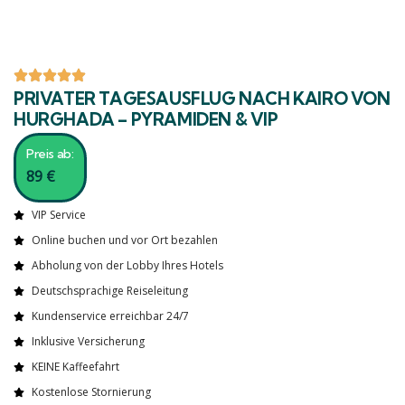
PRIVATER TAGESAUSFLUG NACH KAIRO VON
HURGHADA – PYRAMIDEN & VIP
Preis ab:
89
€
VIP Service
Online buchen und vor Ort bezahlen
Abholung von der Lobby Ihres Hotels
Deutschsprachige Reiseleitung
Kundenservice erreichbar 24/7
Inklusive Versicherung
KEINE Kaffeefahrt
Kostenlose Stornierung