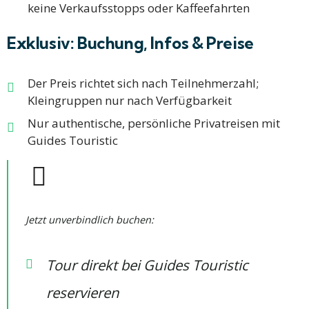
keine Verkaufsstopps oder Kaffeefahrten
Exklusiv: Buchung, Infos & Preise
Der Preis richtet sich nach Teilnehmerzahl;
Kleingruppen nur nach Verfügbarkeit​
Nur authentische, persönliche Privatreisen mit
Guides Touristic
Jetzt unverbindlich buchen:
Tour direkt bei Guides Touristic
reservieren