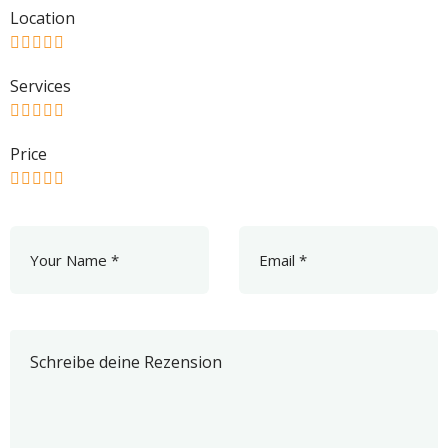
Location
Services
Price