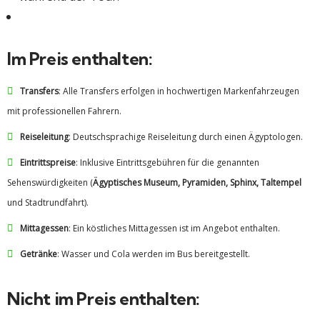
Im Preis enthalten:
Transfers
: Alle Transfers erfolgen in hochwertigen Markenfahrzeugen
mit professionellen Fahrern.
Reiseleitung
: Deutschsprachige Reiseleitung durch einen Ägyptologen.
Eintrittspreise
: Inklusive Eintrittsgebühren für die genannten
Sehenswürdigkeiten (
Ägyptisches Museum, Pyramiden, Sphinx, Taltempel
und Stadtrundfahrt).
Mittagessen
: Ein köstliches Mittagessen ist im Angebot enthalten.
Getränke
: Wasser und Cola werden im Bus bereitgestellt.
Nicht im Preis enthalten: