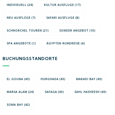
INDIVIDUELL
(24)
KULTUR AUSFLUGE
(17)
NEU AUSFLÜGE
(7)
SAFARI AUSFLUGE
(8)
SCHNORCHEL TOUREN
(21)
SONDER ANGEBOT
(10)
SPA ANGEBOTE
(1)
ÄGYPTEN RUNDREISE
(6)
BUCHUNGSSTANDORTE
EL GOUNA
(43)
HURGHADA
(43)
MAKADI BAY
(43)
MARSA ALAM
(24)
SAFAGA
(43)
SAHL HASHEESH
(43)
SOMA BAY
(42)