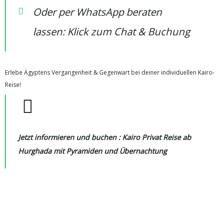
Oder per WhatsApp beraten
lassen:
Klick zum Chat & Buchung
Erlebe Ägyptens Vergangenheit & Gegenwart bei deiner individuellen Kairo-
Reise!
Jetzt informieren und buchen :
Kairo Privat Reise ab
Hurghada mit Pyramiden und Übernachtung