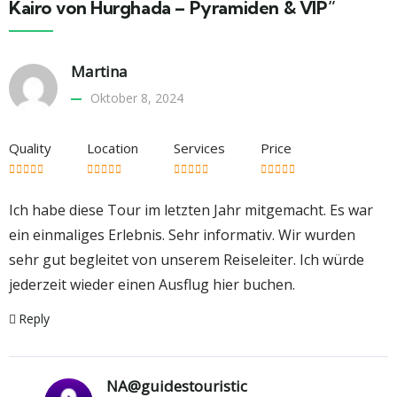
Kairo von Hurghada – Pyramiden & VIP”
Martina
Oktober 8, 2024
Quality
Location
Services
Price
Ich habe diese Tour im letzten Jahr mitgemacht. Es war
ein einmaliges Erlebnis. Sehr informativ. Wir wurden
sehr gut begleitet von unserem Reiseleiter. Ich würde
jederzeit wieder einen Ausflug hier buchen.
Reply
NA@guidestouristic