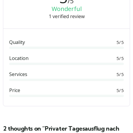
/5
Wonderful
1 verified review
Quality
5/5
Location
5/5
Services
5/5
Price
5/5
2 thoughts on “Privater Tagesausflug nach