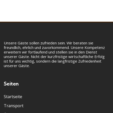
Unsere Gäste sollen zufrieden sein. Wir beraten sie
freundlich, ehrlich und zuvorkommend. Unsere Kompetenz
erweitern wir fortlaufend und stellen sie in den Dienst
unserer Gäste. Nicht der kurzfristige wirtschaftliche Erfolg
ist für uns wichtig, sondern die langfristige Zufriedenheit
unserer Gäste.
Seiten
Startseite
Transport