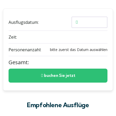
Ausflugsdatum:
Zeit:
Personenanzahl:
bitte zuerst das Datum auswählen
Gesamt:
buchen Sie jetzt
Empfohlene Ausflüge