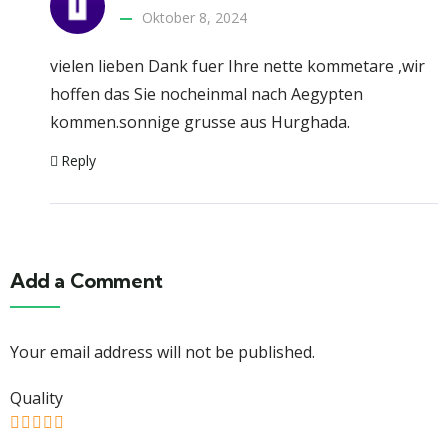
Oktober 8, 2024
vielen lieben Dank fuer Ihre nette kommetare ,wir
hoffen das Sie nocheinmal nach Aegypten
kommen.sonnige grusse aus Hurghada.
Reply
Add a Comment
Your email address will not be published.
Quality