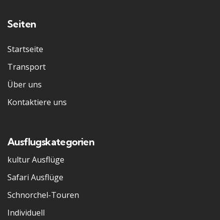
Seiten
Startseite
Transport
Über uns
Kontaktiere uns
Ausflugskategorien
kultur Ausflüge
Safari Ausflüge
Schnorchel-Touren
Individuell