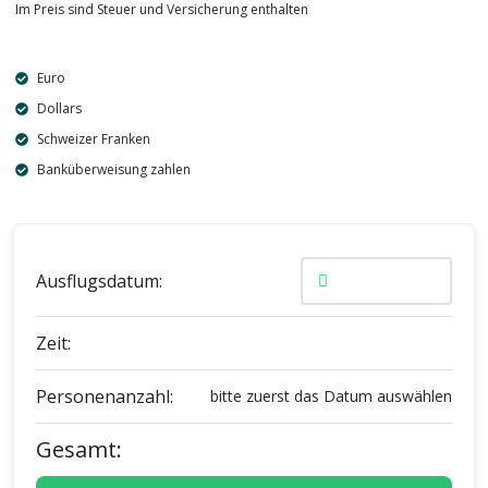
Im Preis sind Steuer und Versicherung enthalten
Euro
Dollars
Schweizer Franken
Banküberweisung zahlen
Ausflugsdatum:
Zeit:
Personenanzahl:
bitte zuerst das Datum auswählen
Gesamt: