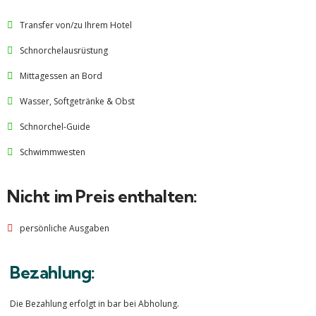
Transfer von/zu Ihrem Hotel
Schnorchelausrüstung
Mittagessen an Bord
Wasser, Softgetränke & Obst
Schnorchel-Guide
Schwimmwesten
Nicht im Preis enthalten:
persönliche Ausgaben
Bezahlung:
Die Bezahlung erfolgt in bar bei Abholung.