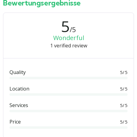
Bewertungsergebnisse
5
/5
Wonderful
1 verified review
Quality
5/5
Location
5/5
Services
5/5
Price
5/5