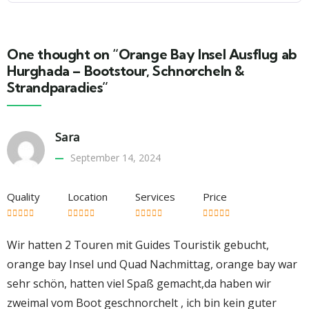
One thought on “Orange Bay Insel Ausflug ab
Hurghada – Bootstour, Schnorcheln &
Strandparadies”
Sara
September 14, 2024
Quality
Location
Services
Price
Wir hatten 2 Touren mit Guides Touristik gebucht,
orange bay Insel und Quad Nachmittag, orange bay war
sehr schön, hatten viel Spaß gemacht,da haben wir
zweimal vom Boot geschnorchelt , ich bin kein guter