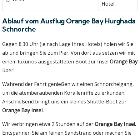
Hotel
Ablauf vom Ausflug Orange Bay Hurghada
Schnorche
Gegen 8:30 Uhr (je nach Lage Ihres Hotels) holen wir Sie
ab und bringen Sie zum Pier. Von dort aus setzen wir mit
einem luxuriös ausgestatteten Boot zur Insel
Orange Bay
über.
Während der Fahrt genießen wir einen Schnorchelgang,
um die atemberaubenden Korallenriffe zu erkunden.
Anschließend bringt uns ein kleines Shuttle-Boot zur
Orange Bay Insel.
Wir verbringen etwa 2 Stunden auf der
Orange Bay Insel.
Entspannen Sie am feinen Sandstrand oder machen Sie