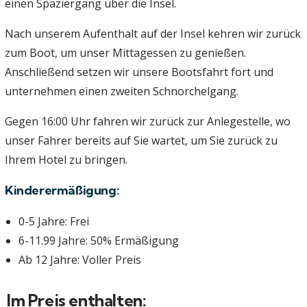
einen Spaziergang über die Insel.
Nach unserem Aufenthalt auf der Insel kehren wir zurück
zum Boot, um unser Mittagessen zu genießen.
Anschließend setzen wir unsere Bootsfahrt fort und
unternehmen einen zweiten Schnorchelgang.
Gegen 16:00 Uhr fahren wir zurück zur Anlegestelle, wo
unser Fahrer bereits auf Sie wartet, um Sie zurück zu
Ihrem Hotel zu bringen.
Kinderermäßigung:
0-5 Jahre: Frei
6-11.99 Jahre: 50% Ermäßigung
Ab 12 Jahre: Voller Preis
Im Preis enthalten: