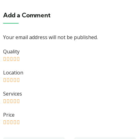
Add a Comment
Your email address will not be published.
Quality
Location
Services
Price