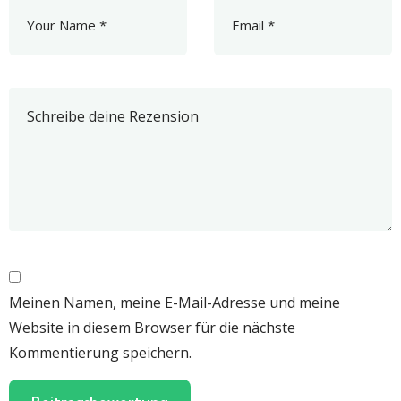
Meinen Namen, meine E-Mail-Adresse und meine
Website in diesem Browser für die nächste
Kommentierung speichern.