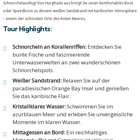
Schnorchelausflug! Von Hurghada aus bringt Sie unser komfortables Boot
oder Speedboot zu diesem weißen Sandstrand mit karibischer Atmosphäre
– einem der schönsten Orte des Roten Meeres.
Tour Highlights:
Schnorcheln an Korallenriffen:
Entdecken Sie
bunte Fische und faszinierende
Unterwasserwelten an zwei wunderschönen
Schnorchelspots.
Weißer Sandstrand:
Relaxen Sie auf der
paradiesischen Orange Bay Insel und genießen
Sie das karibische Flair.
Kristallklares Wasser:
Schwimmen Sie im
azurblauen Meer und erleben Sie unvergessliche
Momente im klaren Wasser.
Mittagessen an Bord:
Ein reichhaltiges