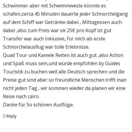
Schwimmer aber mit Schwimmweste könnte es
schafen,zerca 45 Minuten dauerte jeder Schnorchelgang
auf dem Schiff war Getränke dabei , Mittagessen auch
dabei ,also zum Preis war ok 25€ pro Kopf ist gut
Transfer war auch inklusive, für mich als erste
Schnorchelausflug war tolle Erlebnisse.
Quad Tour und Kamele Reiten ist auch gut ,also Action
und Spaß muss sein,und würde empfohlen by Guides
Touristik zu buchen weil alle Deutsch sprechen und die
Preise gut sind aber so freundliche Menschen trifft man
nicht jeden Tag , wir kommen wieder da planen wir eine
Reise nach cairo.
Danke für So schönen Ausflüge.
Reply