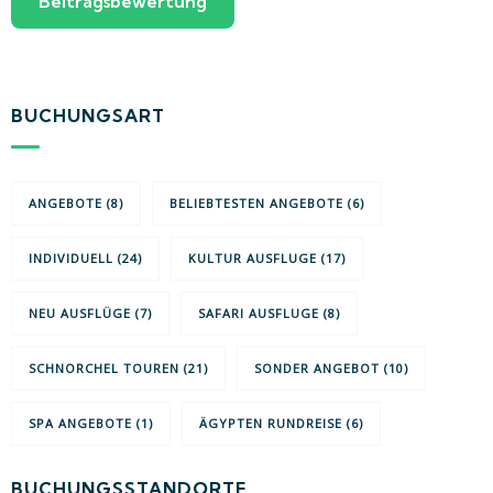
BUCHUNGSART
ANGEBOTE
(8)
BELIEBTESTEN ANGEBOTE
(6)
INDIVIDUELL
(24)
KULTUR AUSFLUGE
(17)
NEU AUSFLÜGE
(7)
SAFARI AUSFLUGE
(8)
SCHNORCHEL TOUREN
(21)
SONDER ANGEBOT
(10)
SPA ANGEBOTE
(1)
ÄGYPTEN RUNDREISE
(6)
BUCHUNGSSTANDORTE