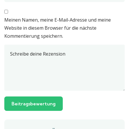
Meinen Namen, meine E-Mail-Adresse und meine
Website in diesem Browser für die nächste
Kommentierung speichern.