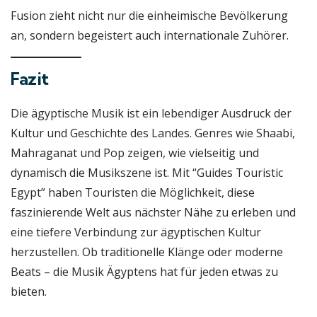
Fusion zieht nicht nur die einheimische Bevölkerung
an, sondern begeistert auch internationale Zuhörer.
Fazit
Die ägyptische Musik ist ein lebendiger Ausdruck der
Kultur und Geschichte des Landes. Genres wie Shaabi,
Mahraganat und Pop zeigen, wie vielseitig und
dynamisch die Musikszene ist. Mit “Guides Touristic
Egypt” haben Touristen die Möglichkeit, diese
faszinierende Welt aus nächster Nähe zu erleben und
eine tiefere Verbindung zur ägyptischen Kultur
herzustellen. Ob traditionelle Klänge oder moderne
Beats – die Musik Ägyptens hat für jeden etwas zu
bieten.