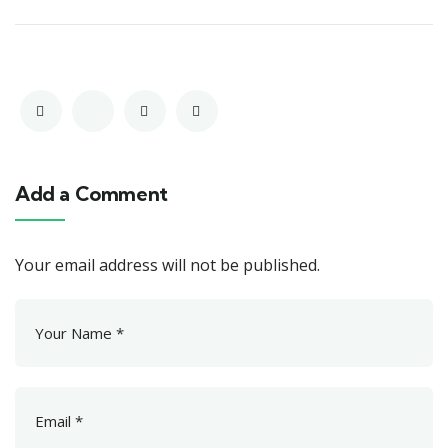
Add a Comment
Your email address will not be published.