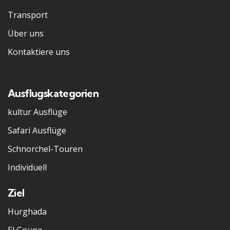
Transport
Über uns
Kontaktiere uns
Ausflugskategorien
kultur Ausflüge
Safari Ausflüge
Schnorchel-Touren
Individuell
Ziel
Hurghada