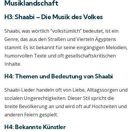
Musiklandschaft
H3: Shaabi – Die Musik des Volkes
Shaabi, was wörtlich “volkstümlich” bedeutet, ist ein
Genre, das aus den Straßen und Vierteln Ägyptens
stammt. Es ist bekannt für seine eingängigen Melodien,
humorvollen Texte und oft gesellschaftskritischen
Inhalte.
H4: Themen und Bedeutung von Shaabi
Shaabi-Lieder handeln oft von Liebe, Alltagssorgen und
sozialen Ungerechtigkeiten. Dieser Stil spricht die
breite Bevölkerung an und wird oft auf Hochzeiten und
anderen Feiern gespielt.
H4: Bekannte Künstler