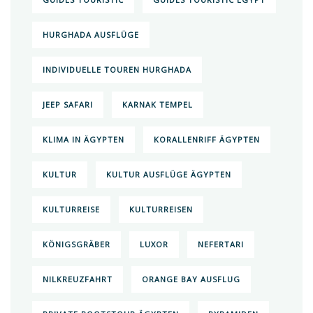
HURGHADA AUSFLÜGE
INDIVIDUELLE TOUREN HURGHADA
JEEP SAFARI
KARNAK TEMPEL
KLIMA IN ÄGYPTEN
KORALLENRIFF ÄGYPTEN
KULTUR
KULTUR AUSFLÜGE ÄGYPTEN
KULTURREISE
KULTURREISEN
KÖNIGSGRÄBER
LUXOR
NEFERTARI
NILKREUZFAHRT
ORANGE BAY AUSFLUG