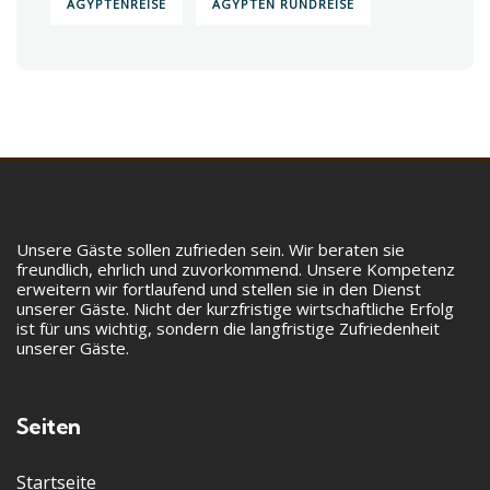
ÄGYPTENREISE
ÄGYPTEN RUNDREISE
Unsere Gäste sollen zufrieden sein. Wir beraten sie
freundlich, ehrlich und zuvorkommend. Unsere Kompetenz
erweitern wir fortlaufend und stellen sie in den Dienst
unserer Gäste. Nicht der kurzfristige wirtschaftliche Erfolg
ist für uns wichtig, sondern die langfristige Zufriedenheit
unserer Gäste.
Seiten
Startseite