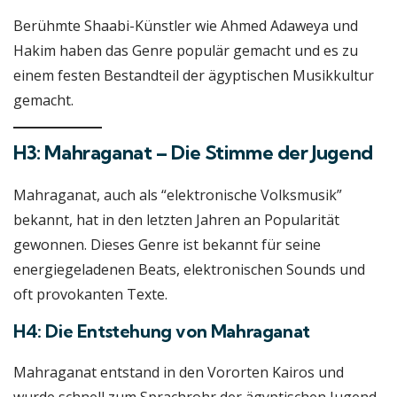
Berühmte Shaabi-Künstler wie Ahmed Adaweya und
Hakim haben das Genre populär gemacht und es zu
einem festen Bestandteil der ägyptischen Musikkultur
gemacht.
H3: Mahraganat – Die Stimme der Jugend
Mahraganat, auch als “elektronische Volksmusik”
bekannt, hat in den letzten Jahren an Popularität
gewonnen. Dieses Genre ist bekannt für seine
energiegeladenen Beats, elektronischen Sounds und
oft provokanten Texte.
H4: Die Entstehung von Mahraganat
Mahraganat entstand in den Vororten Kairos und