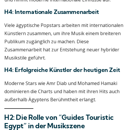
H4: Internationale Zusammenarbeit
Viele ägyptische Popstars arbeiten mit internationalen
Künstlern zusammen, um ihre Musik einem breiteren
Publikum zugänglich zu machen. Diese
Zusammenarbeit hat zur Entstehung neuer hybrider
Musikstile geführt.
H4: Erfolgreiche Künstler der heutigen Zeit
Moderne Stars wie Amr Diab und Mohamed Hamaki
dominieren die Charts und haben mit ihren Hits auch
außerhalb Ägyptens Berühmtheit erlangt.
H2: Die Rolle von “Guides Touristic
Egypt” in der Musikszene