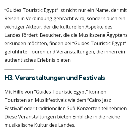
“Guides Touristic Egypt” ist nicht nur ein Name, der mit
Reisen in Verbindung gebracht wird, sondern auch ein
wichtiger Akteur, der die kulturellen Aspekte des
Landes fördert. Besucher, die die Musikszene Ägyptens
erkunden möchten, finden bei “Guides Touristic Egypt”
gefühhrte Touren und Veranstaltungen, die ihnen ein
authentisches Erlebnis bieten.
H3: Veranstaltungen und Festivals
Mit Hilfe von “Guides Touristic Egypt” können
Touristen an Musikfestivals wie dem “Cairo Jazz
Festival” oder traditionellen Sufi-Konzerten teilnehmen.
Diese Veranstaltungen bieten Einblicke in die reiche
musikalische Kultur des Landes.