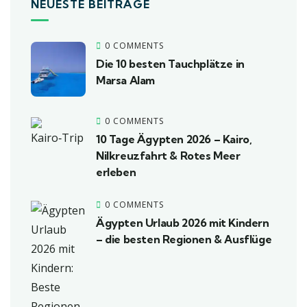
NEUESTE BEITRÄGE
0 COMMENTS
Die 10 besten Tauchplätze in
Marsa Alam
0 COMMENTS
10 Tage Ägypten 2026 – Kairo,
Nilkreuzfahrt & Rotes Meer
erleben
0 COMMENTS
Ägypten Urlaub 2026 mit Kindern
– die besten Regionen & Ausflüge