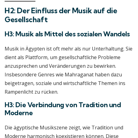
H2: Der Einfluss der Musik auf die
Gesellschaft
H3: Musik als Mittel des sozialen Wandels
Musik in Ägypten ist oft mehr als nur Unterhaltung. Sie
dient als Plattform, um gesellschaftliche Probleme
anzusprechen und Veränderungen zu bewirken.
Insbesondere Genres wie Mahraganat haben dazu
beigetragen, soziale und wirtschaftliche Themen ins
Rampenlicht zu rücken.
H3: Die Verbindung von Tradition und
Moderne
Die ägyptische Musikszene zeigt, wie Tradition und
Moderne harmonisch koexistieren können. Diese