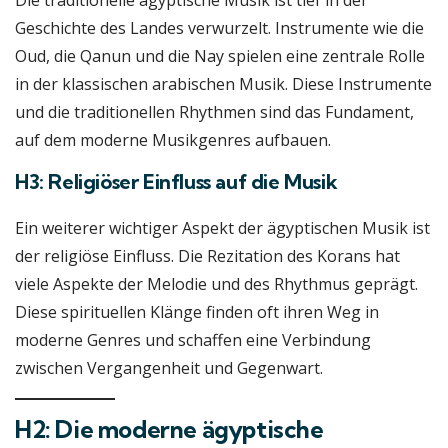
Die traditionelle ägyptische Musik ist tief in der
Geschichte des Landes verwurzelt. Instrumente wie die
Oud, die Qanun und die Nay spielen eine zentrale Rolle
in der klassischen arabischen Musik. Diese Instrumente
und die traditionellen Rhythmen sind das Fundament,
auf dem moderne Musikgenres aufbauen.
H3: Religiöser Einfluss auf die Musik
Ein weiterer wichtiger Aspekt der ägyptischen Musik ist
der religiöse Einfluss. Die Rezitation des Korans hat
viele Aspekte der Melodie und des Rhythmus geprägt.
Diese spirituellen Klänge finden oft ihren Weg in
moderne Genres und schaffen eine Verbindung
zwischen Vergangenheit und Gegenwart.
H2: Die moderne ägyptische