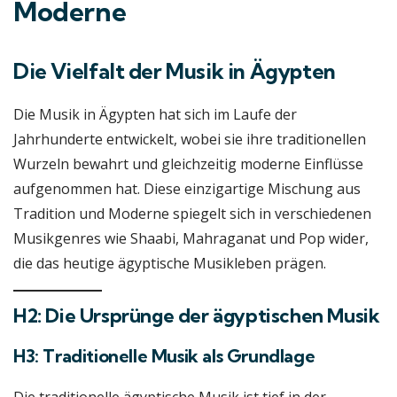
Moderne
Die Vielfalt der Musik in Ägypten
Die Musik in Ägypten hat sich im Laufe der
Jahrhunderte entwickelt, wobei sie ihre traditionellen
Wurzeln bewahrt und gleichzeitig moderne Einflüsse
aufgenommen hat. Diese einzigartige Mischung aus
Tradition und Moderne spiegelt sich in verschiedenen
Musikgenres wie Shaabi, Mahraganat und Pop wider,
die das heutige ägyptische Musikleben prägen.
H2: Die Ursprünge der ägyptischen Musik
H3: Traditionelle Musik als Grundlage