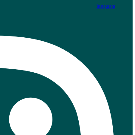
Instagram