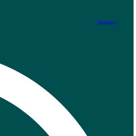
Whatsapp